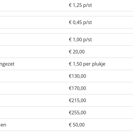
€ 1,25 p/st
€ 0,45 p/st
€ 1,00 p/st
€ 20,00
ingezet
€ 1,50 per plukje
€130,00
€170,00
€215,00
€255,00
sen
€ 50,00