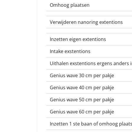
Omhoog plaatsen
Verwijderen nanoring extentions
Inzetten eigen extentions
Intake exstentions
Uithalen exstentions ergens anders 
Genius wave 30 cm per pakje
Genius wave 40 cm per pakje
Genius wave 50 cm per pakje
Genius wave 60 cm per pakje
Inzetten 1 ste baan of omhoog plaat