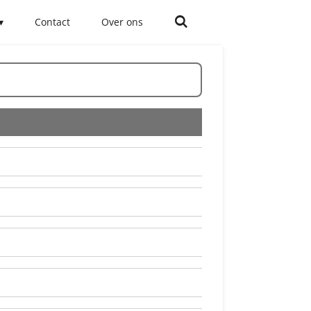
Contact
Over ons