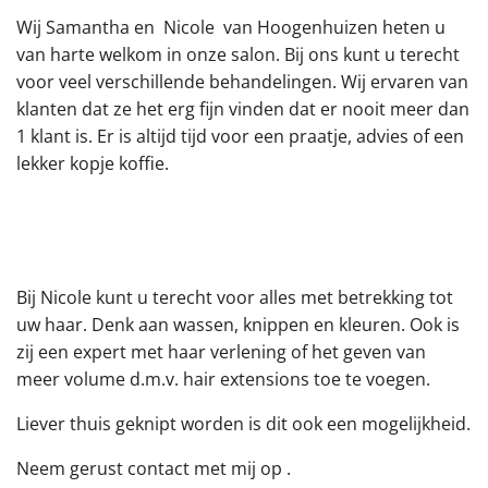
Wij Samantha en Nicole van Hoogenhuizen heten u
van harte welkom in onze salon. Bij ons kunt u terecht
voor veel verschillende behandelingen. Wij ervaren van
klanten dat ze het erg fijn vinden dat er nooit meer dan
1 klant is. Er is altijd tijd voor een praatje, advies of een
lekker kopje koffie.
Bij Nicole kunt u terecht voor alles met betrekking tot
uw haar. Denk aan wassen, knippen en kleuren. Ook is
zij een expert met haar verlening of het geven van
meer volume d.m.v. hair extensions toe te voegen.
Liever thuis geknipt worden is dit ook een mogelijkheid.
Neem gerust contact met mij op .